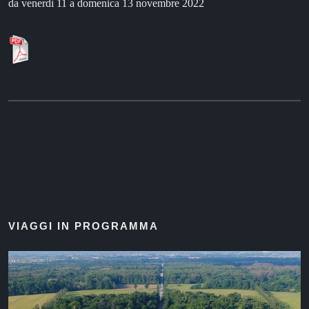
da venerdì 11 a domenica 13 novembre 2022
VIAGGI IN PROGRAMMA