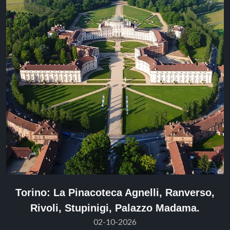
Torino: La Pinacoteca Agnelli, Ranverso,
Rivoli, Stupinigi, Palazzo Madama.
02-10-2026