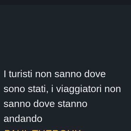
I turisti non sanno dove
sono stati, i viaggiatori non
sanno dove stanno
andando