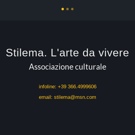
Stilema. L'arte da vivere
Associazione culturale
infoline:
+39 366.4999606
email: stilema@msn.com