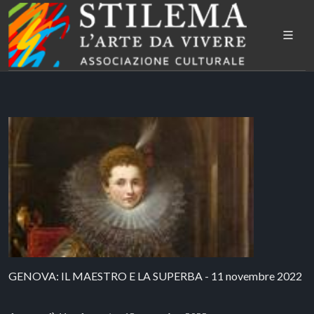
GENOVA: IL MAESTRO E LA SUPERBA - 11 novembre 2022